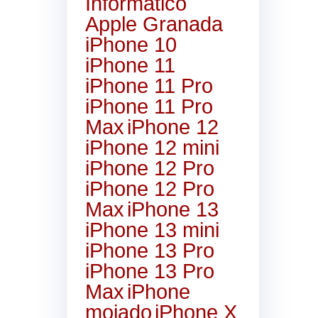
Informático
Apple Granada
iPhone 10
iPhone 11
iPhone 11 Pro
iPhone 11 Pro
Max
iPhone 12
iPhone 12 mini
iPhone 12 Pro
iPhone 12 Pro
Max
iPhone 13
iPhone 13 mini
iPhone 13 Pro
iPhone 13 Pro
Max
iPhone
mojado
iPhone X