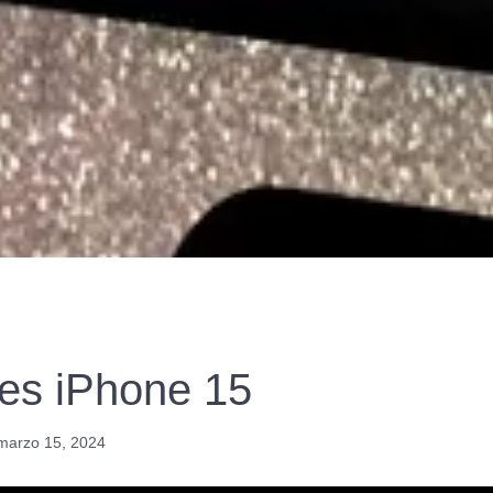
nes iPhone 15
marzo 15, 2024