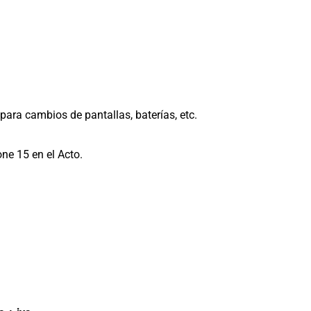
para cambios de pantallas, baterías, etc.
ne 15 en el Acto.