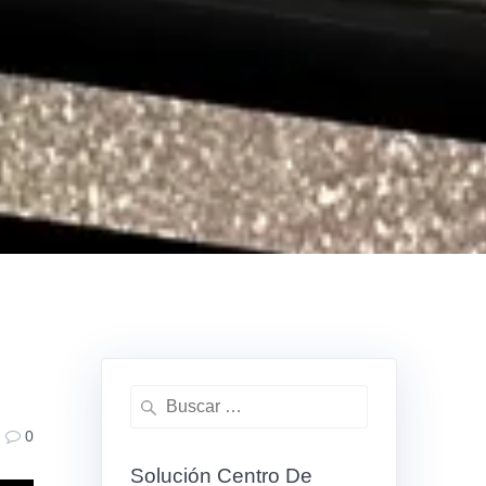
0
Solución Centro De