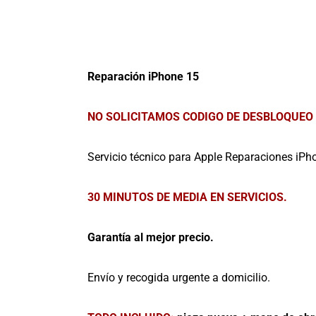
Reparación iPhone 15
NO SOLICITAMOS CODIGO DE DESBLOQUEO
Servicio técnico para Apple Reparaciones iPho
30 MINUTOS DE MEDIA EN SERVICIOS.
Garantía al mejor precio.
Envío y recogida urgente a domicilio.