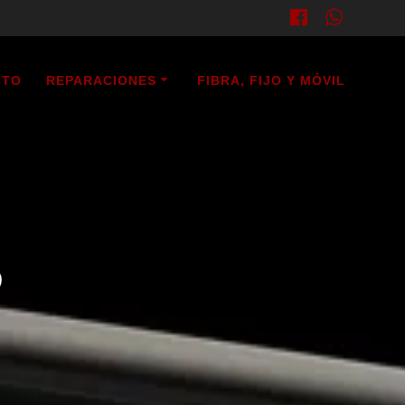
CTO
REPARACIONES
FIBRA, FIJO Y MÓVIL
5