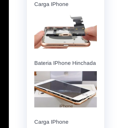
Carga IPhone
Bateria IPhone Hinchada
Carga IPhone