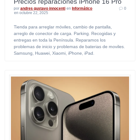
Precios reparaciones iPhone 16 Pro
por
andres gustavo innocenti
en
Informático
0
en octubre 22, 2025
Tienda para arreglar móviles, cambio de pantalla,
arreglo de conector de carga. Parking. Recogidas y
entregas en toda la Península. Reparamos los
problemas de inicio y problemas de baterias de moviles.
Samsung, Huawei, Xiaomi, iPhone, iPad.