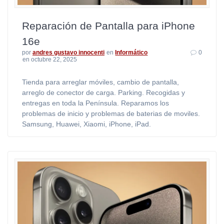
Reparación de Pantalla para iPhone
16e
por
andres gustavo innocenti
en
Informático
0
en octubre 22, 2025
Tienda para arreglar móviles, cambio de pantalla,
arreglo de conector de carga. Parking. Recogidas y
entregas en toda la Península. Reparamos los
problemas de inicio y problemas de baterias de moviles.
Samsung, Huawei, Xiaomi, iPhone, iPad.