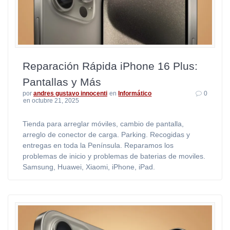
Reparación Rápida iPhone 16 Plus:
Pantallas y Más
por
andres gustavo innocenti
en
Informático
0
en octubre 21, 2025
Tienda para arreglar móviles, cambio de pantalla,
arreglo de conector de carga. Parking. Recogidas y
entregas en toda la Península. Reparamos los
problemas de inicio y problemas de baterias de moviles.
Samsung, Huawei, Xiaomi, iPhone, iPad.