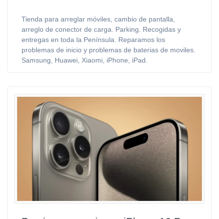
Tienda para arreglar móviles, cambio de pantalla,
arreglo de conector de carga. Parking. Recogidas y
entregas en toda la Península. Reparamos los
problemas de inicio y problemas de baterias de moviles.
Samsung, Huawei, Xiaomi, iPhone, iPad.