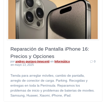
Reparación de Pantalla iPhone 16:
Precios y Opciones
por
andres gustavo innocenti
en
Informático
0
en mayo 13, 2025
Tienda para arreglar móviles, cambio de pantalla,
arreglo de conector de carga. Parking. Recogidas y
entregas en toda la Península. Reparamos los
problemas de inicio y problemas de baterias de moviles.
Samsung, Huawei, Xiaomi, iPhone, iPad.