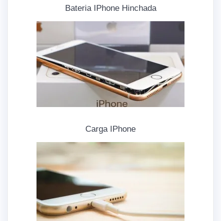
Bateria IPhone Hinchada
Carga IPhone