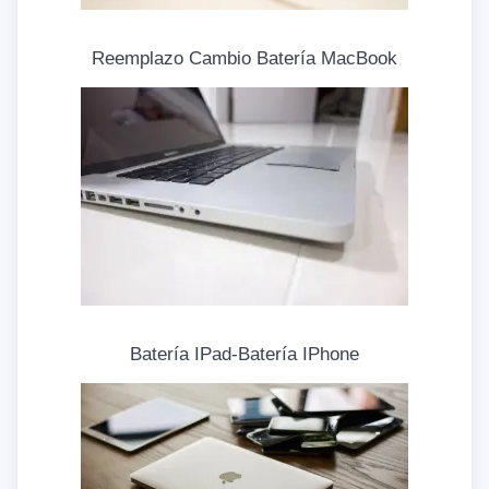
Reemplazo Cambio Batería MacBook
Batería IPad-Batería IPhone