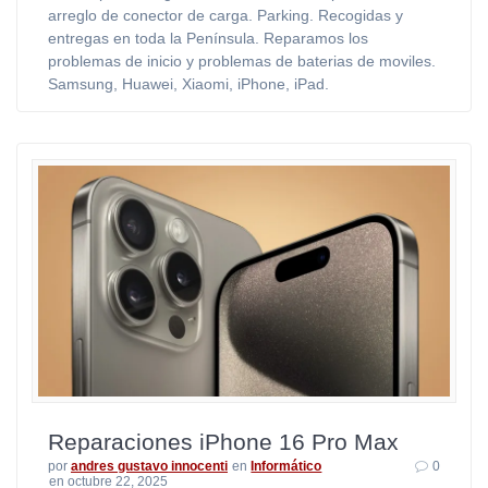
arreglo de conector de carga. Parking. Recogidas y
entregas en toda la Península. Reparamos los
problemas de inicio y problemas de baterias de moviles.
Samsung, Huawei, Xiaomi, iPhone, iPad.
Reparaciones iPhone 16 Pro Max
por
andres gustavo innocenti
en
Informático
0
en octubre 22, 2025