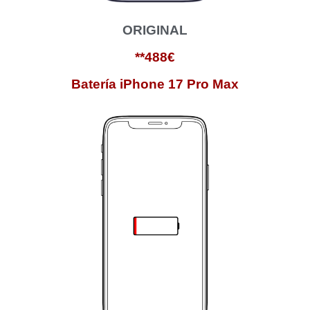
ORIGINAL
**488€
Batería iPhone 17 Pro Max