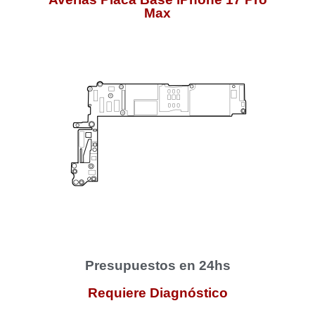
Max
Presupuestos en 24hs
Requiere Diagnóstico