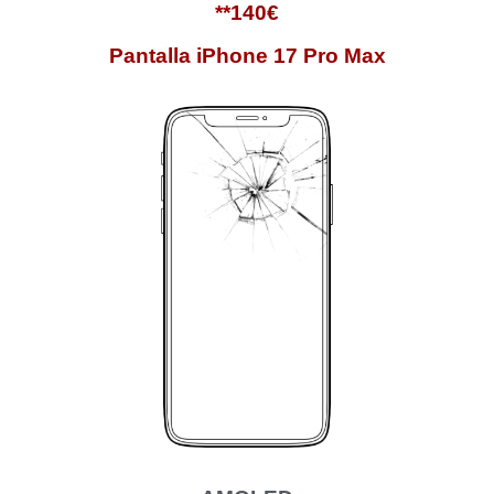
**140€
Pantalla iPhone 17 Pro Max