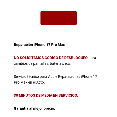
PIDE CITA
Reparación iPhone 17 Pro Max
NO SOLICITAMOS CODIGO DE DESBLOQUEO
para
cambios de pantallas, baterías, etc.
Servicio técnico para Apple Reparaciones iPhone 17
Pro Max en el Acto.
30 MINUTOS DE MEDIA EN SERVICIOS.
Garantía al mejor precio.