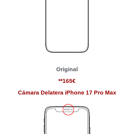
Original
**165€
Cámara Delatera iPhone 17 Pro Max