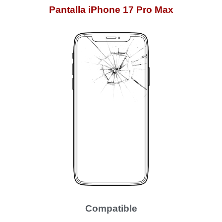
Pantalla iPhone 17 Pro Max
Compatible