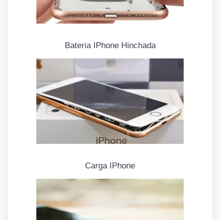
Bateria IPhone Hinchada
Carga IPhone