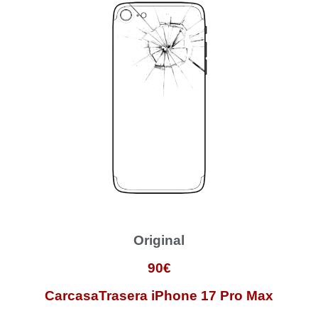
Original
90€
CarcasaTrasera iPhone 17 Pro Max