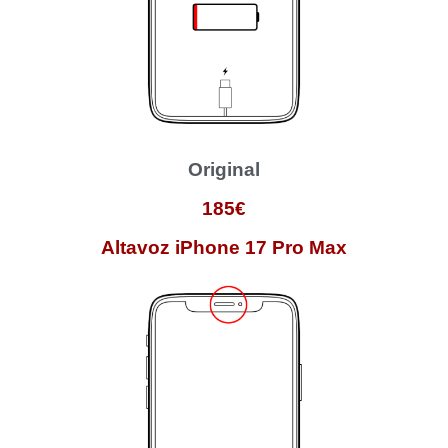
Original
185€
Altavoz iPhone 17 Pro Max