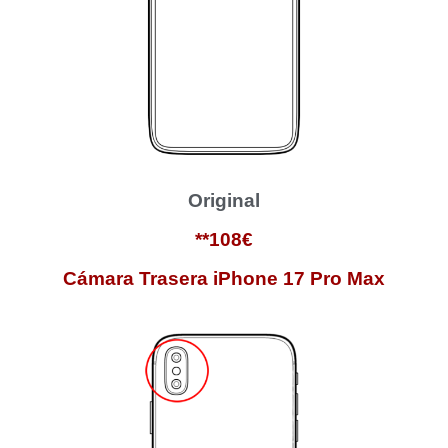
Original
**108€
Cámara Trasera iPhone 17 Pro Max