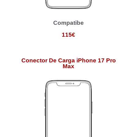
Compatibe
115€
Conector De Carga iPhone 17 Pro
Max