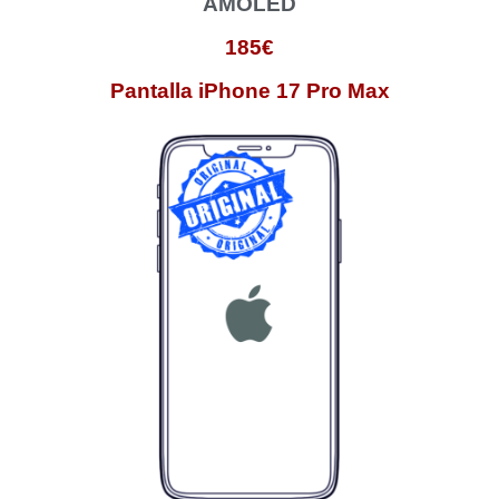
AMOLED
185€
Pantalla iPhone 17 Pro Max