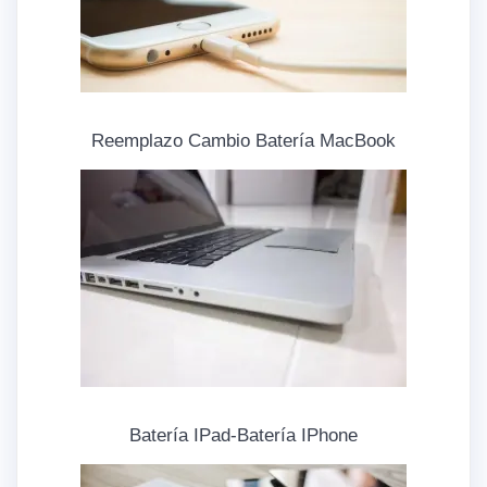
Reemplazo Cambio Batería MacBook
Batería IPad-Batería IPhone