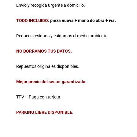
Envío y recogida urgente a domicilio.
TODO INCLUIDO:
pieza nueva + mano de obra + iva.
Reduces residuos y cuidamos el medio ambiente
NO BORRAMOS TUS DATOS.
Repuestos originales disponibles.
Mejor precio del sector garantizado.
TPV – Paga con tarjeta.
PARKING LIBRE DISPONIBLE.