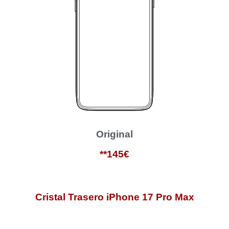
Original
**145€
Cristal Trasero iPhone 17 Pro Max