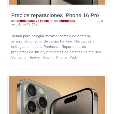
Precios reparaciones iPhone 16 Pro
por
andres gustavo innocenti
en
Informático
0
en octubre 22, 2025
Tienda para arreglar móviles, cambio de pantalla,
arreglo de conector de carga. Parking. Recogidas y
entregas en toda la Península. Reparamos los
problemas de inicio y problemas de baterias de moviles.
Samsung, Huawei, Xiaomi, iPhone, iPad.