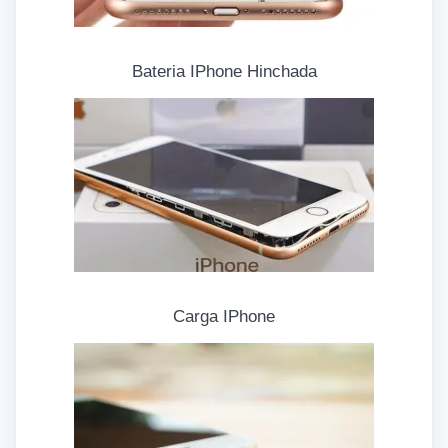
Bateria IPhone Hinchada
Carga IPhone