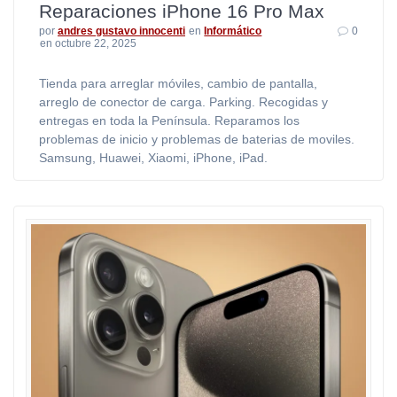
Reparaciones iPhone 16 Pro Max
por
andres gustavo innocenti
en
Informático
0
en octubre 22, 2025
Tienda para arreglar móviles, cambio de pantalla,
arreglo de conector de carga. Parking. Recogidas y
entregas en toda la Península. Reparamos los
problemas de inicio y problemas de baterias de moviles.
Samsung, Huawei, Xiaomi, iPhone, iPad.