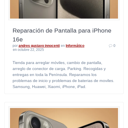
Reparación de Pantalla para iPhone
16e
por
andres gustavo innocenti
en
Informático
0
en octubre 22, 2025
Tienda para arreglar móviles, cambio de pantalla,
arreglo de conector de carga. Parking. Recogidas y
entregas en toda la Península. Reparamos los
problemas de inicio y problemas de baterias de moviles.
Samsung, Huawei, Xiaomi, iPhone, iPad.