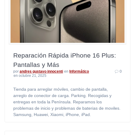
Reparación Rápida iPhone 16 Plus:
Pantallas y Más
por
andres gustavo innocenti
en
Informático
0
en octubre 21, 2025
Tienda para arreglar móviles, cambio de pantalla,
arreglo de conector de carga. Parking. Recogidas y
entregas en toda la Península. Reparamos los
problemas de inicio y problemas de baterias de moviles.
Samsung, Huawei, Xiaomi, iPhone, iPad.