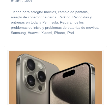
en abril 7, 2026
Tienda para arreglar móviles, cambio de pantalla,
arreglo de conector de carga. Parking. Recogidas y
entregas en toda la Península. Reparamos los
problemas de inicio y problemas de baterias de moviles.
Samsung, Huawei, Xiaomi, iPhone, iPad.