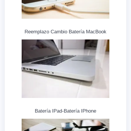
Reemplazo Cambio Batería MacBook
Batería IPad-Batería IPhone