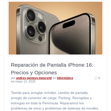
Reparación de Pantalla iPhone 16:
Precios y Opciones
por
andres gustavo innocenti
en
Informático
0
en mayo 13, 2025
Tienda para arreglar móviles, cambio de pantalla,
arreglo de conector de carga. Parking. Recogidas y
entregas en toda la Península. Reparamos los
problemas de inicio y problemas de baterias de moviles.