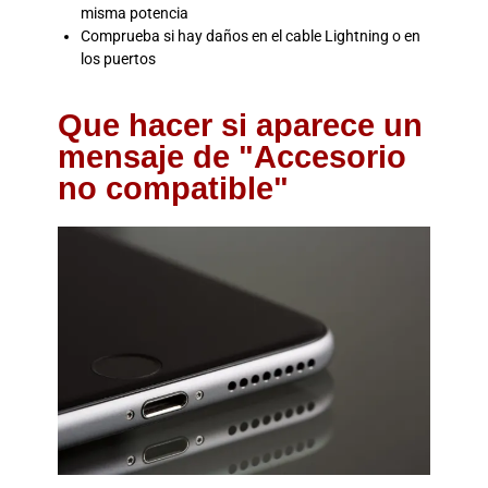
misma potencia
Comprueba si hay daños en el cable Lightning o en
los puertos
Que hacer si aparece un
mensaje de "Accesorio
no compatible"