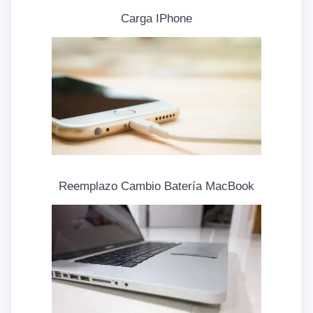
Carga IPhone
Reemplazo Cambio Batería MacBook