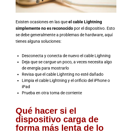
Existen ocasiones en las que
el cable Lightning
simplemente no es reconocido
por el dispositivo. Esto
se debe generalmente a problemas de hardware, aquí
tienes alguna soluciones:
Desconecta y conecta de nuevo el cable Lighning
Deja que se cargue un poco, a veces necesita algo
de energía para mostrarlo
Revisa que el cable Lighnting no esté dañado
Limpia el cable Lightning y el orificio del iPhone o
iPad
Prueba en otra toma de corriente
Qué hacer si el
dispositivo carga de
forma más lenta de lo