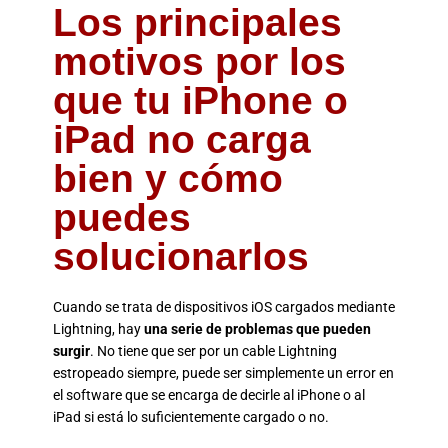
Los principales
motivos por los
que tu iPhone o
iPad no carga
bien y cómo
puedes
solucionarlos
Cuando se trata de dispositivos iOS cargados mediante
Lightning, hay
una serie de problemas que pueden
surgir
. No tiene que ser por un cable Lightning
estropeado siempre, puede ser simplemente un error en
el software que se encarga de decirle al iPhone o al
iPad si está lo suficientemente cargado o no.