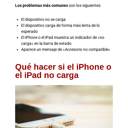
Los problemas más comunes
son los siguientes:
El dispositivo no se carga
El dispositivo carga de forma más lenta de lo
esperado
El iPhone o el iPad muestra un indicador de «no
carga» en la barra de estado
Aparece un mensaje de «Accesorio no compatible»
Qué hacer si el iPhone o
el iPad no carga