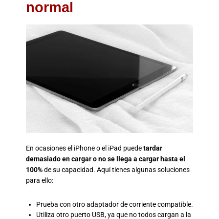
normal
En ocasiones el iPhone o el iPad puede
tardar
demasiado en cargar o no se llega a cargar hasta el
100%
de su capacidad. Aquí tienes algunas soluciones
para ello:
Prueba con otro adaptador de corriente compatible.
Utiliza otro puerto USB, ya que no todos cargan a la