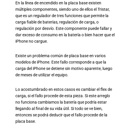
En la línea de encendido en la placa base existen
múltiples componentes, siendo uno de ellos el Tristar,
que es un regulador de tres funciones que permite la
carga fiable de baterías, regulación de carga, o
regulación por desvío. Este componente puede fallar y
dar exceso de consumo en la batería o bien hacer que el
iPhone no cargue.
Existe un problema común de placa base en varios
modelos de iPhone. Este fallo corresponde a que la
carga del iPhone se detiene sin motivo aparente, luego
de meses de utilizar el equipo.
Lo acostumbrado en estos casos es cambiar el flex de
carga, si el fallo procede de esta pieza. Si este arreglo
no funciona cambiamos la batería que podría estar
llegando al final de su vida útil. Si todo se ve bien,
entonces se podrá deducir que el fallo procede de la
placa base.