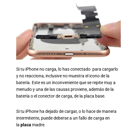
Si tu iPhone no carga, lo has conectado para cargarlo
y no reacciona, inclusive no muestra el icono de la
batería. Este es un inconveniente que se repite muy a
menudo y una de las causas proviene, además de la
batería o el conector de carga, de la placa base.
Si tu iPhone ha dejado de cargar, o lo hace de manera
intermitente, puede deberse a un fallo de carga en
la
placa
madre.