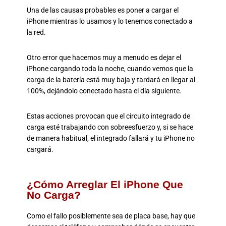
Una de las causas probables es poner a cargar el
iPhone mientras lo usamos y lo tenemos conectado a
la red.
Otro error que hacemos muy a menudo es dejar el
iPhone cargando toda la noche, cuando vemos que la
carga de la batería está muy baja y tardará en llegar al
100%, dejándolo conectado hasta el día siguiente.
Estas acciones provocan que el circuito integrado de
carga esté trabajando con sobreesfuerzo y, si se hace
de manera habitual, el integrado fallará y tu iPhone no
cargará.
¿Cómo Arreglar El iPhone Que
No Carga?
Como el fallo posiblemente sea de placa base, hay que