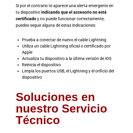
Si por el contrario te aparece una alerta emergente en
tu dispositivo
indicando que el accesorio no está
certificado
y no puede funcionar correctamente,
puedes seguir alguna de estas indicaciones:
Prueba a conectar de nuevo el cable Lightning
Utiliza un cable Lightning oficial o certificado por
Apple
Actualiza tu dispositivo a la última versión de iOS
Reinicia el dispositivo
Limpia los puertos USB, el Lightning y el orificio del
dispositivo
Soluciones en
nuestro Servicio
Técnico