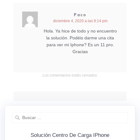
Paco
diciembre 4, 2020 a las 9:14 pm
Hola. Ya hice de todo y no encuentro
la solución. Podéis darme una cita
para ver mi Iphone? Es un 11 pro.
Gracias
Los comentarios están cerrados.
Solución Centro De Carga IPhone