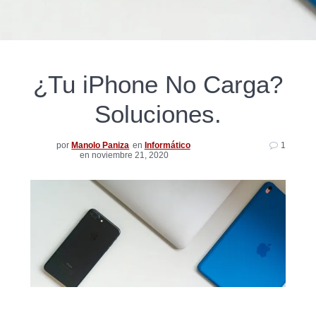
¿Tu iPhone No Carga?
Soluciones.
por
Manolo Paniza
en
Informático
1
en noviembre 21, 2020