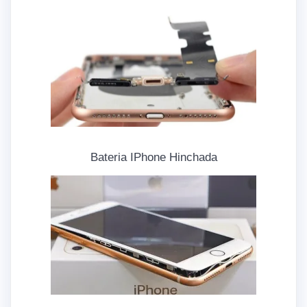
Bateria IPhone Hinchada