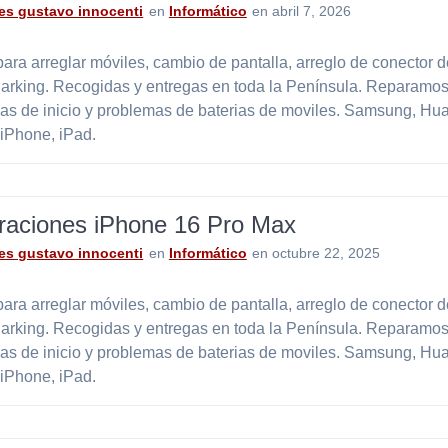
es gustavo innocenti
en
Informático
en abril 7, 2026
ara arreglar móviles, cambio de pantalla, arreglo de conector 
Parking. Recogidas y entregas en toda la Península. Reparamos
as de inicio y problemas de baterias de moviles. Samsung, Hu
 iPhone, iPad.
raciones iPhone 16 Pro Max
es gustavo innocenti
en
Informático
en octubre 22, 2025
ara arreglar móviles, cambio de pantalla, arreglo de conector 
Parking. Recogidas y entregas en toda la Península. Reparamos
as de inicio y problemas de baterias de moviles. Samsung, Hu
 iPhone, iPad.