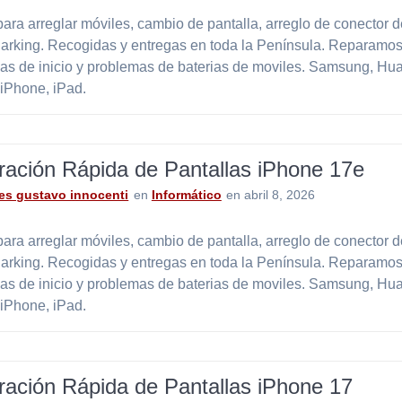
ara arreglar móviles, cambio de pantalla, arreglo de conector 
Parking. Recogidas y entregas en toda la Península. Reparamos
as de inicio y problemas de baterias de moviles. Samsung, Hu
 iPhone, iPad.
ación Rápida de Pantallas iPhone 17e
es gustavo innocenti
en
Informático
en abril 8, 2026
ara arreglar móviles, cambio de pantalla, arreglo de conector 
Parking. Recogidas y entregas en toda la Península. Reparamos
as de inicio y problemas de baterias de moviles. Samsung, Hu
 iPhone, iPad.
ación Rápida de Pantallas iPhone 17