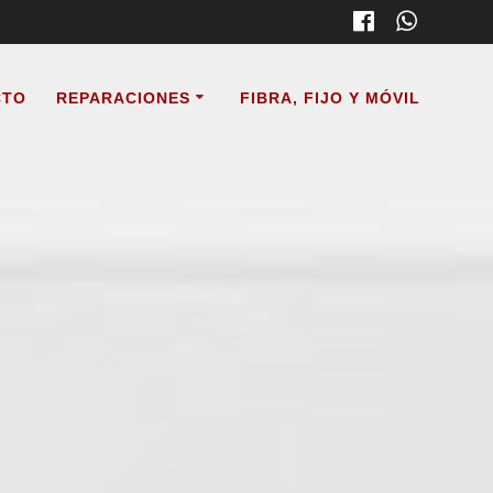
CTO
REPARACIONES
FIBRA, FIJO Y MÓVIL