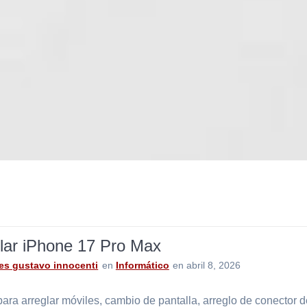
lar iPhone 17 Pro Max
es gustavo innocenti
en
Informático
en abril 8, 2026
ara arreglar móviles, cambio de pantalla, arreglo de conector 