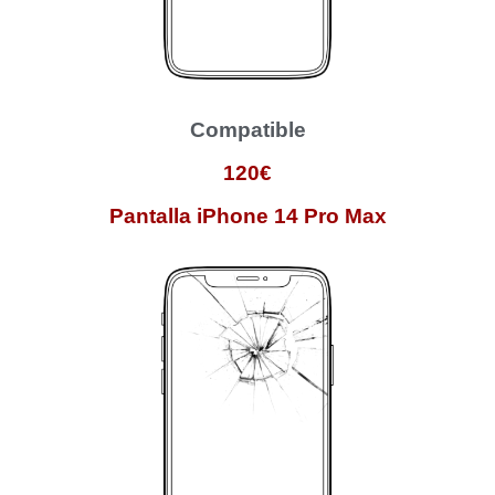
Compatible
120€
Pantalla iPhone 14 Pro Max