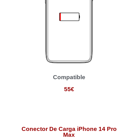
Compatible
55€
Conector De Carga iPhone 14 Pro
Max