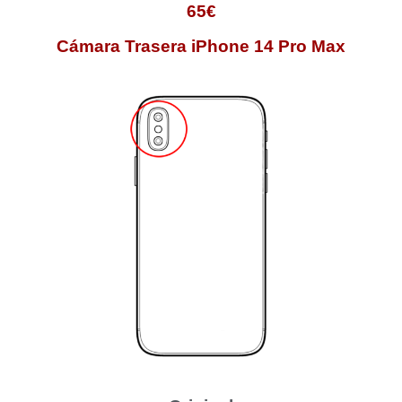
65€
Cámara Trasera iPhone 14 Pro Max