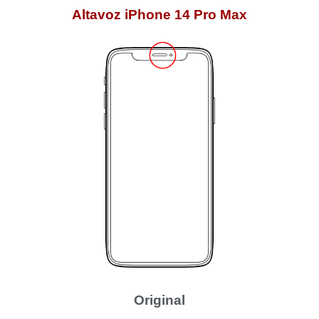
Altavoz iPhone 14 Pro Max
Original