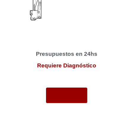
Presupuestos en 24hs
Requiere Diagnóstico
PIDE CITA