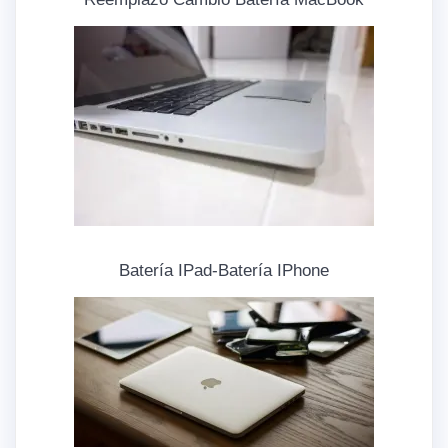
Batería IPad-Batería IPhone