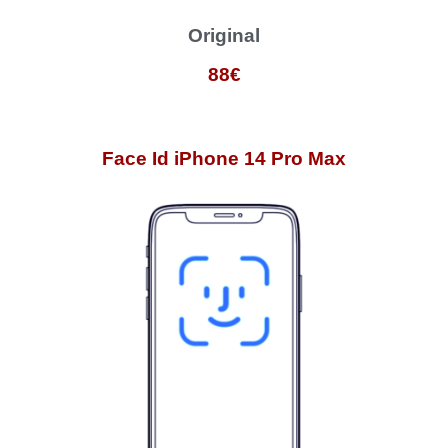
Original
88€
Face Id iPhone 14 Pro Max