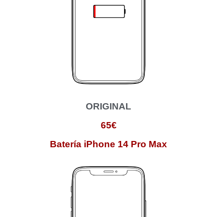
ORIGINAL
65€
Batería iPhone 14 Pro Max