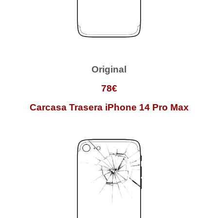
Original
78€
Carcasa Trasera iPhone 14 Pro Max