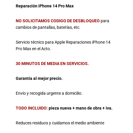
Reparación iPhone 14 Pro Max
NO SOLICITAMOS CODIGO DE DESBLOQUEO
para
cambios de pantallas, baterías, etc.
Servicio técnico para Apple Reparaciones iPhone 14
Pro Max en el Acto.
30 MINUTOS DE MEDIA EN SERVICIOS.
Garantía al mejor precio.
Envío y recogida urgente a domicilio.
TODO INCLUIDO:
pieza nueva + mano de obra + iva.
Reduces residuos y cuidamos el medio ambiente