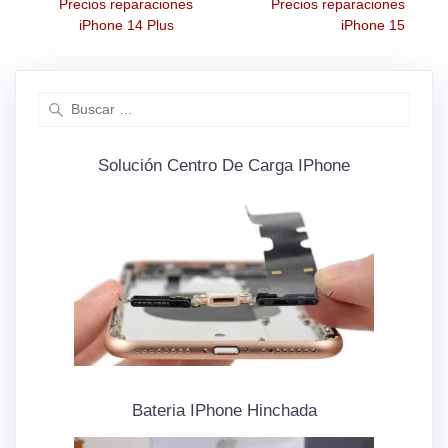
Precios reparaciones
Precios reparaciones
iPhone 14 Plus
iPhone 15
Solución Centro De Carga IPhone
Bateria IPhone Hinchada