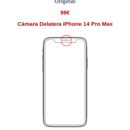
Original
98€
Cámara Delatera iPhone 14 Pro Max