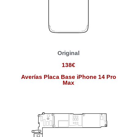
Original
138€
Averías Placa Base iPhone 14 Pro
Max