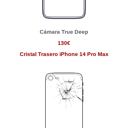
Cámara True Deep
130€
Cristal Trasero iPhone 14 Pro Max