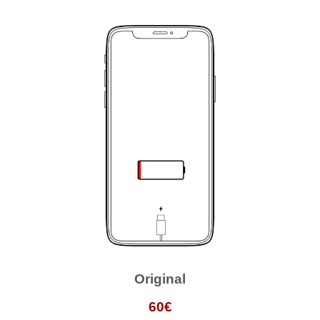
Original
60€