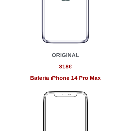
ORIGINAL
318€
Batería iPhone 14 Pro Max