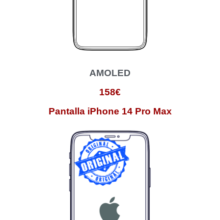
AMOLED
158€
Pantalla iPhone 14 Pro Max