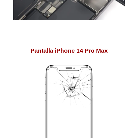
Pantalla iPhone 14 Pro Max