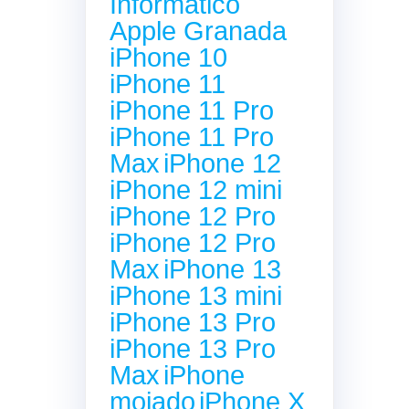
Informático
Apple Granada
iPhone 10
iPhone 11
iPhone 11 Pro
iPhone 11 Pro
Max
iPhone 12
iPhone 12 mini
iPhone 12 Pro
iPhone 12 Pro
Max
iPhone 13
iPhone 13 mini
iPhone 13 Pro
iPhone 13 Pro
Max
iPhone
mojado
iPhone X