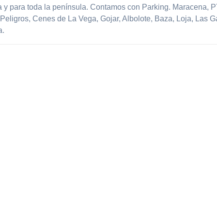
 y para toda la península. Contamos con Parking. Maracena, 
 Peligros, Cenes de La Vega, Gojar, Albolote, Baza, Loja, Las G
a.