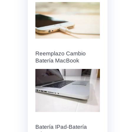
Reemplazo Cambio
Batería MacBook
Batería IPad-Batería