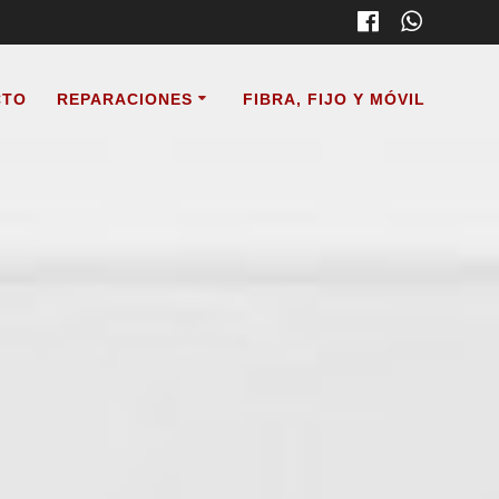
CTO
REPARACIONES
FIBRA, FIJO Y MÓVIL