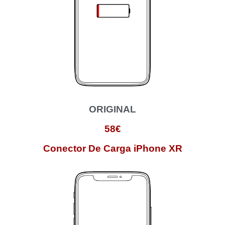
ORIGINAL
58€
Conector De Carga iPhone XR