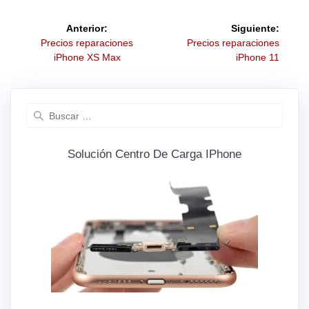
Anterior:
Siguiente:
Precios reparaciones
Precios reparaciones
iPhone XS Max
iPhone 11
Solución Centro De Carga IPhone