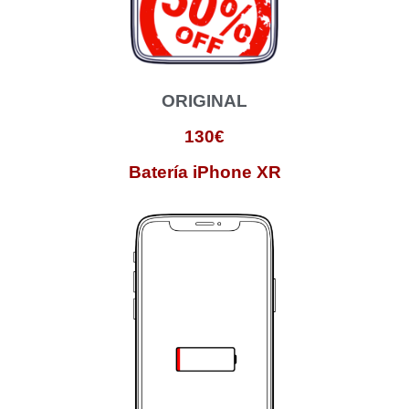
ORIGINAL
130€
Batería iPhone XR