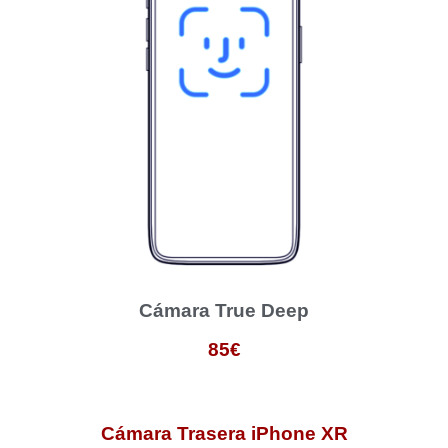
Cámara True Deep
85€
Cámara Trasera iPhone XR