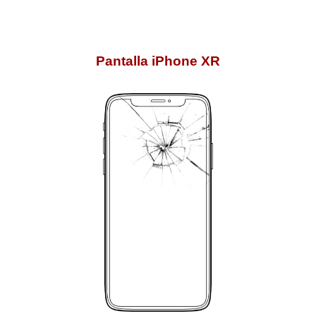
Pantalla iPhone XR