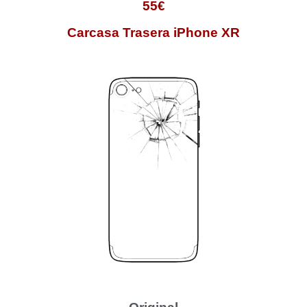
55€
Carcasa Trasera iPhone
XR