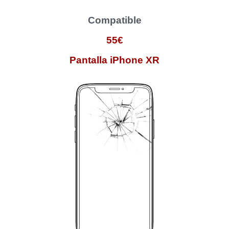
Compatible
55€
Pantalla iPhone XR