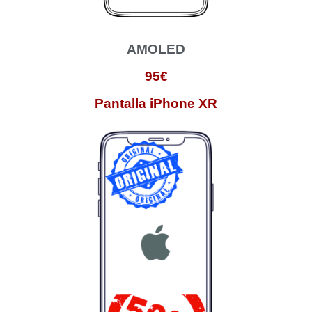
AMOLED
95€
Pantalla iPhone XR