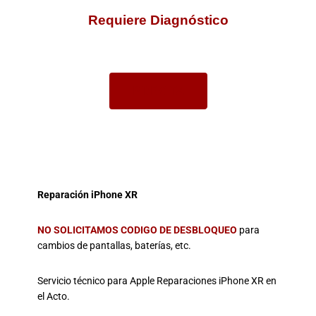
Requiere Diagnóstico
PIDE CITA
Reparación iPhone XR
NO SOLICITAMOS CODIGO DE DESBLOQUEO
para
cambios de pantallas, baterías, etc.
Servicio técnico para Apple Reparaciones iPhone XR en
el Acto.