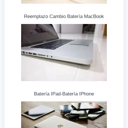
Reemplazo Cambio Batería MacBook
Batería IPad-Batería IPhone