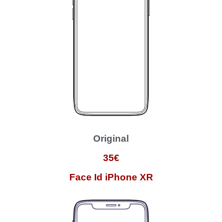
Original
35€
Face Id iPhone XR