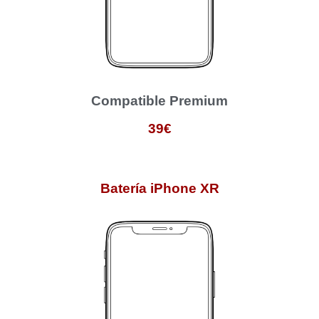
Compatible Premium
39€
Batería iPhone XR