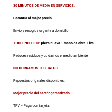
30 MINUTOS DE MEDIA EN SERVICIOS.
Garantía al mejor precio.
Envío y recogida urgente a domicilio.
TODO INCLUIDO:
pieza nueva + mano de obra + iva.
Reduces residuos y cuidamos el medio ambiente
NO BORRAMOS TUS DATOS.
Repuestos originales disponibles.
Mejor precio del sector garantizado.
TPV – Paga con tarjeta.