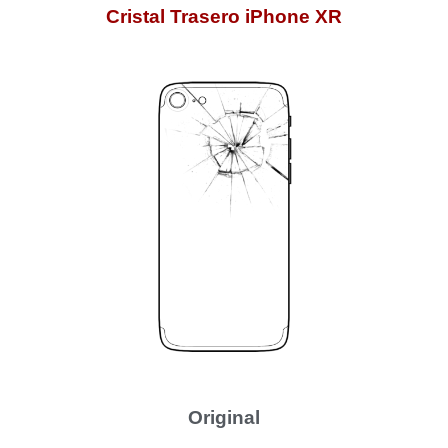
Cristal Trasero iPhone XR
Original