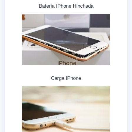
Bateria IPhone Hinchada
Carga IPhone