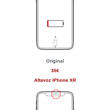
Original
35€
Altavoz iPhone XR