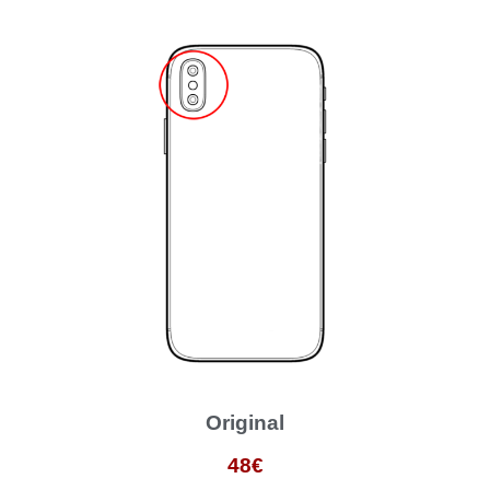
Original
48€