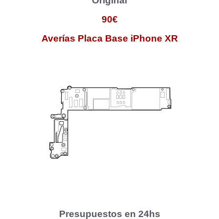
Original
90€
Averías Placa Base iPhone XR
Presupuestos en 24hs