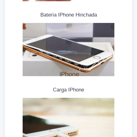
Bateria IPhone Hinchada
Carga IPhone