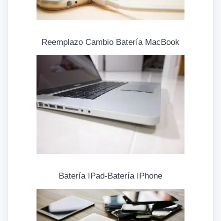
Reemplazo Cambio Batería MacBook
Batería IPad-Batería IPhone