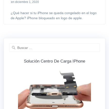
en diciembre 1, 2020
¿Qué hacer si tu iPhone se queda congelado en el logo
de Apple? iPhone bloqueado en logo de apple.
Buscar:
Solución Centro De Carga IPhone